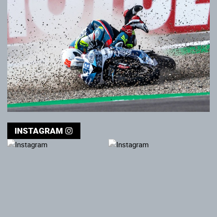
INSTAGRAM