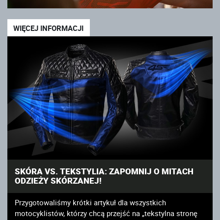
WIĘCEJ INFORMACJI
SKÓRA VS. TEKSTYLIA: ZAPOMNIJ O MITACH
ODZIEŻY SKÓRZANEJ!
Przygotowaliśmy krótki artykuł dla wszystkich
motocyklistów, którzy chcą przejść na „tekstylna stronę