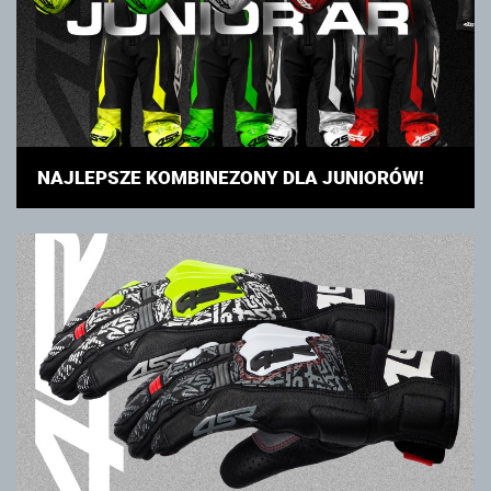
NAJLEPSZE KOMBINEZONY DLA JUNIORÓW!