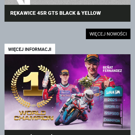
RĘKAWICE 4SR GTS BLACK & YELLOW
WIĘCEJ NOWOŚCI
WIĘCEJ INFORMACJI