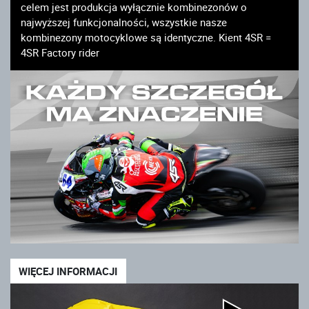
celem jest produkcja wyłącznie kombinezonów o
najwyższej funkcjonalności, wszystkie nasze
kombinezony motocyklowe są identyczne. Kient 4SR =
4SR Factory rider
WIĘCEJ INFORMACJI