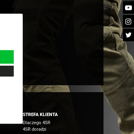
STREFA KLIENTA
Dlaczego 4SR
4SR doradzi