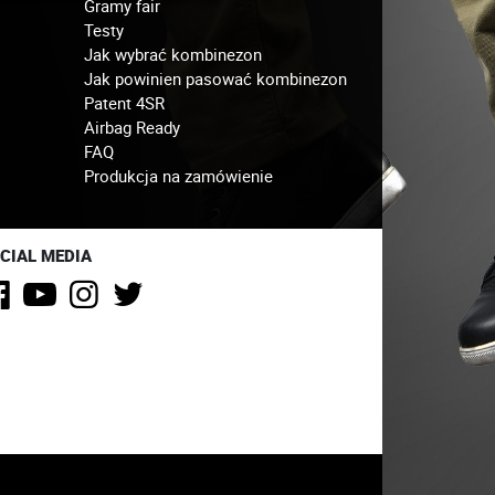
Gramy fair
Testy
Jak wybrać kombinezon
Jak powinien pasować kombinezon
Patent 4SR
Airbag Ready
FAQ
Produkcja na zamówienie
CIAL MEDIA