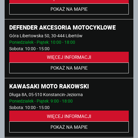
POKAŻ NA MAPIE
DEFENDER AKCESORIA MOTOCYKLOWE
Góra Libertowska 50, 30-444 Libertów
Poniedziałek - Piątek: 10:00 - 18:00
Sobota: 10:00 - 15:00
WIĘCEJ INFORMACJI
POKAŻ NA MAPIE
KAWASAKI MOTO RAKOWSKI
Długa 8A, 05-510 Konstancin-Jeziorna
Poniedziałek - Piątek: 9:00 - 18:00
Sobota: 10:00 - 15:00
WIĘCEJ INFORMACJI
POKAŻ NA MAPIE