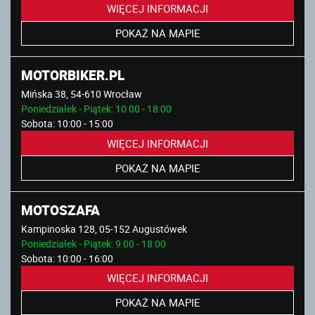
WIĘCEJ INFORMACJI
POKAŻ NA MAPIE
MOTORBIKER.PL
Mińska 38, 54-610 Wrocław
Poniedziałek - Piątek: 10:00 - 18:00
Sobota: 10:00 - 15:00
WIĘCEJ INFORMACJI
POKAŻ NA MAPIE
MOTOSZAFA
Kampinoska 128, 05-152 Augustówek
Poniedziałek - Piątek: 9:00 - 18:00
Sobota: 10:00 - 16:00
WIĘCEJ INFORMACJI
POKAŻ NA MAPIE