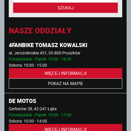
SZUKAJ
NASZE ODDZIAŁY
4FANBIKE TOMASZ KOWALSKI
al. Jerozolimskie 451, 05-800 Pruszków
Poniedziałek - Piątek: 10:00 - 18:00
Sobota: 10:00 - 15:00
WIĘCEJ INFORMACJI
POKAŻ NA MAPIE
DE MOTOS
Gerberów 38, 43-241 Łąka
Poniedziałek - Piątek: 10:00 - 17:00
Sobota: 10:00 - 14:00
WIĘCEJ INFORMACJI