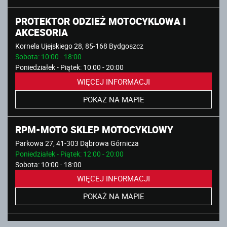
PROTEKTOR ODZIEŻ MOTOCYKLOWA I
AKCESORIA
Kornela Ujejskiego 28, 85-168 Bydgoszcz
Sobota: 10:00 - 18:00
Poniedziałek - Piątek: 10:00 - 20:00
WIĘCEJ INFORMACJI
POKAŻ NA MAPIE
RPM-MOTO SKLEP MOTOCYKLOWY
Parkowa 27, 41-303 Dąbrowa Górnicza
Poniedziałek - Piątek: 12:00 - 20:00
Sobota: 10:00 - 18:00
WIĘCEJ INFORMACJI
POKAŻ NA MAPIE