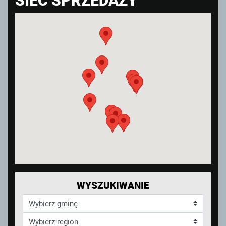
WYSZUKIWANIE