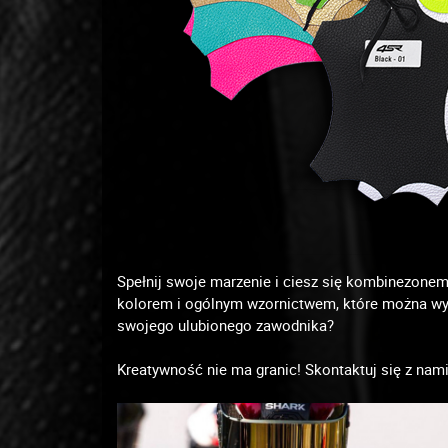
Spełnij swoje marzenie i ciesz się kombinezone
kolorem i ogólnym wzornictwem, które można wyk
swojego ulubionego zawodnika?
Kreatywność nie ma granic! Skontaktuj się z nami