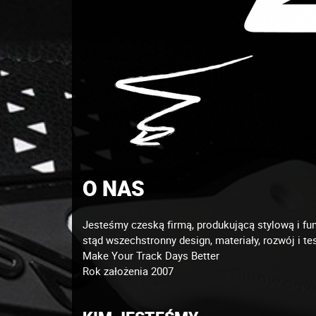
O NAS
Jesteśmy czeską firmą, produkującą stylową i f
stąd wszechstronny design, materiały, rozwój i 
Make Your Track Days Better
Rok założenia 2007