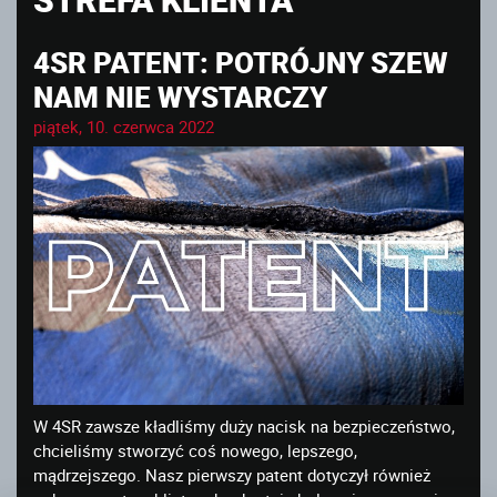
4SR PATENT: POTRÓJNY SZEW
NAM NIE WYSTARCZY
piątek, 10. czerwca 2022
W 4SR zawsze kładliśmy duży nacisk na bezpieczeństwo,
chcieliśmy stworzyć coś nowego, lepszego,
mądrzejszego. Nasz pierwszy patent dotyczył również