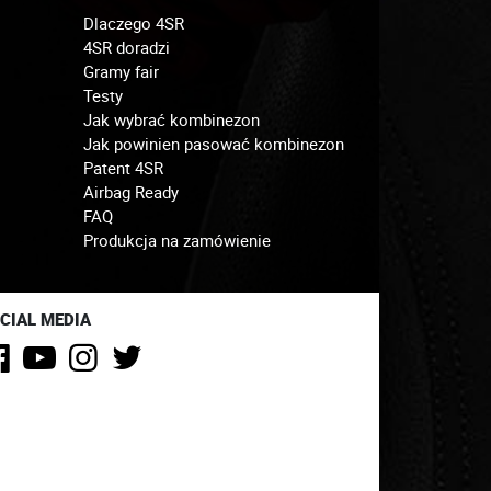
Dlaczego 4SR
4SR doradzi
Gramy fair
Testy
Jak wybrać kombinezon
Jak powinien pasować kombinezon
Patent 4SR
Airbag Ready
FAQ
Produkcja na zamówienie
CIAL MEDIA