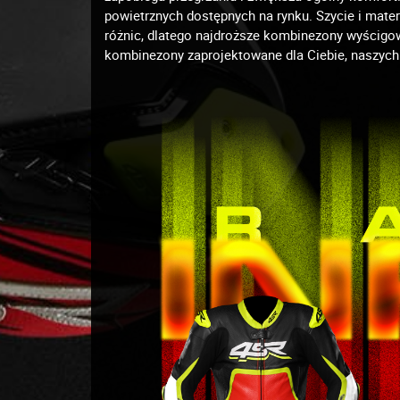
powietrznych dostępnych na rynku. Szycie i mate
różnic, dlatego najdroższe kombinezony wyścigow
kombinezony zaprojektowane dla Ciebie, naszych 