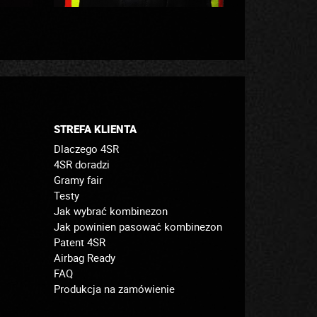
STREFA KLIENTA
Dlaczego 4SR
4SR doradzi
Gramy fair
Testy
Jak wybrać kombinezon
Jak powinien pasować kombinezon
Patent 4SR
Airbag Ready
FAQ
Produkcja na zamówienie