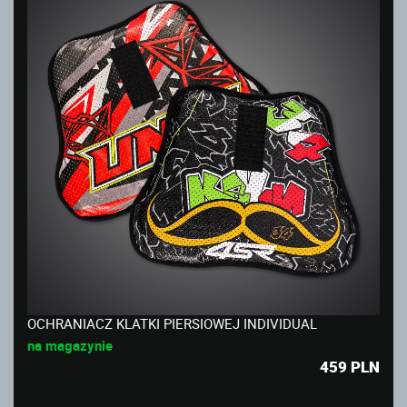
OCHRANIACZ KLATKI PIERSIOWEJ INDIVIDUAL
na magazynie
459
PLN