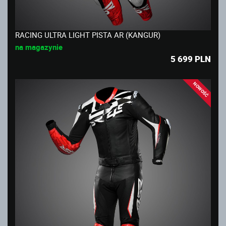
RACING ULTRA LIGHT PISTA AR (KANGUR)
na magazynie
5 699
PLN
NOWOŚĆ