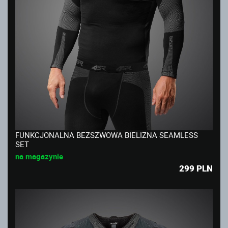
FUNKCJONALNA BEZSZWOWA BIELIZNA SEAMLESS
SET
na magazynie
299
PLN