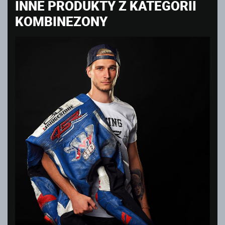
INNE PRODUKTY Z KATEGORII
KOMBINEZONY