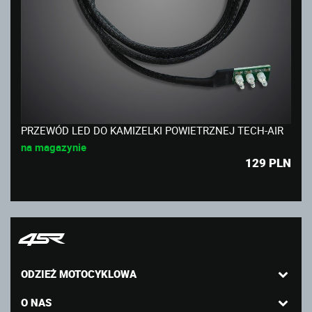
PRZEWÓD LED DO KAMIZELKI POWIETRZNEJ TECH-AIR
na magazynie
129
PLN
ODZIEŻ MOTOCYKLOWA
O NAS