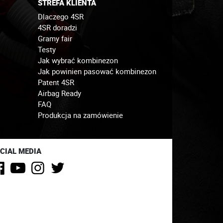
STREFA KLIENTA
Dlaczego 4SR
4SR doradzi
Gramy fair
Testy
Jak wybrać kombinezon
Jak powinien pasować kombinezon
Patent 4SR
Airbag Ready
FAQ
Produkcja na zamówienie
CIAL MEDIA