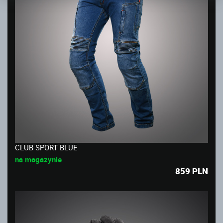
CLUB SPORT BLUE
na magazynie
859
PLN