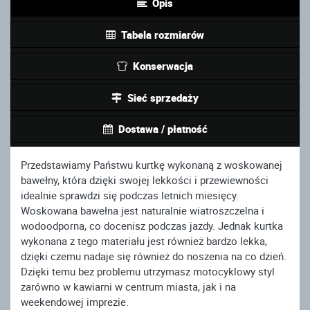
Opis
Tabela rozmiarów
Konserwacja
Sieć sprzedaży
Dostawa / płatność
Przedstawiamy Państwu kurtkę wykonaną z woskowanej
bawełny, która dzięki swojej lekkości i przewiewności
idealnie sprawdzi się podczas letnich miesięcy.
Woskowana bawełna jest naturalnie wiatroszczelna i
wodoodporna, co docenisz podczas jazdy. Jednak kurtka
wykonana z tego materiału jest również bardzo lekka,
dzięki czemu nadaje się również do noszenia na co dzień.
Dzięki temu bez problemu utrzymasz motocyklowy styl
zarówno w kawiarni w centrum miasta, jak i na
weekendowej imprezie.