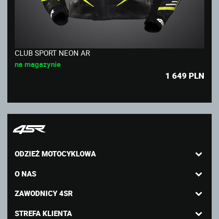
CLUB SPORT NEON AR
na magazynie
1 649
PLN
ODZIEŻ MOTOCYKLOWA
O NAS
ZAWODNICY 4SR
STREFA KLIENTA