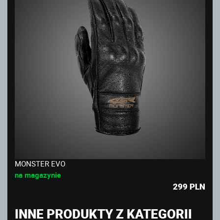
MONSTER EVO
na magazynie
299
PLN
INNE PRODUKTY Z KATEGORII