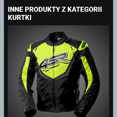
INNE PRODUKTY Z KATEGORII
KURTKI