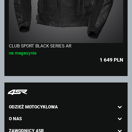
CLUB SPORT BLACK SERIES AR
na magazynie
1 649
PLN
ODZIEŻ MOTOCYKLOWA
O NAS
ZAWODNICY 4SR