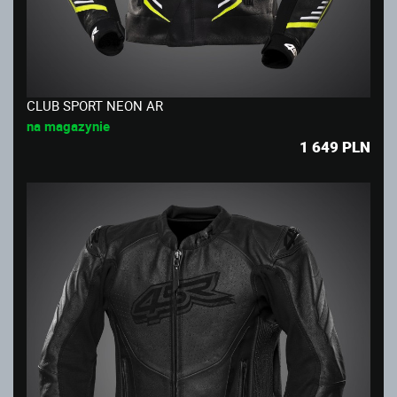
CLUB SPORT NEON AR
na magazynie
1 649
PLN