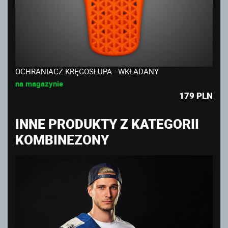
OCHRANIACZ KRĘGOSŁUPA - WKŁADANY
na magazynie
179
PLN
INNE PRODUKTY Z KATEGORII
KOMBINEZONY