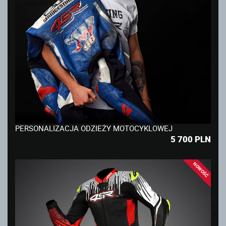
PERSONALIZACJA ODZIEŻY MOTOCYKLOWEJ
5 700
PLN
NOWOŚĆ