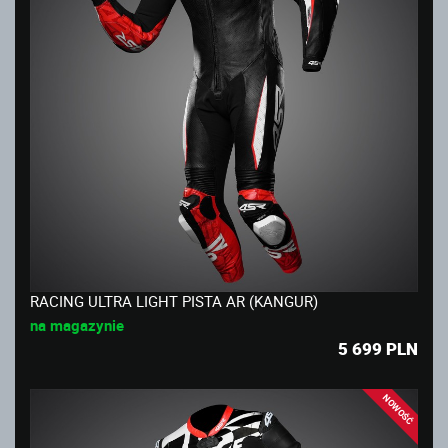
RACING ULTRA LIGHT PISTA AR (KANGUR)
na magazynie
5 699
PLN
NOWOŚĆ