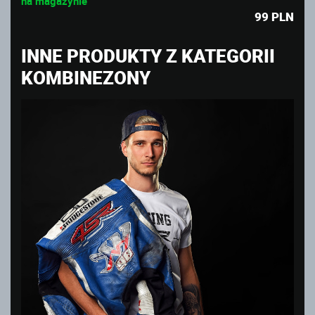
na magazynie
99
PLN
INNE PRODUKTY Z KATEGORII
KOMBINEZONY