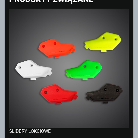
SLIDERY ŁOKCIOWE