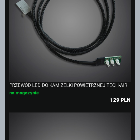
PRZEWÓD LED DO KAMIZELKI POWIETRZNEJ TECH-AIR
na magazynie
129
PLN