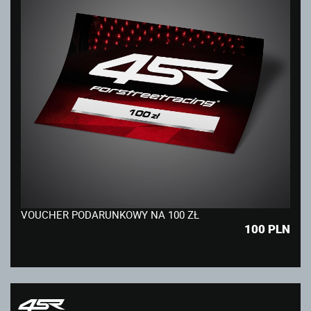
VOUCHER PODARUNKOWY NA 100 ZŁ
100
PLN