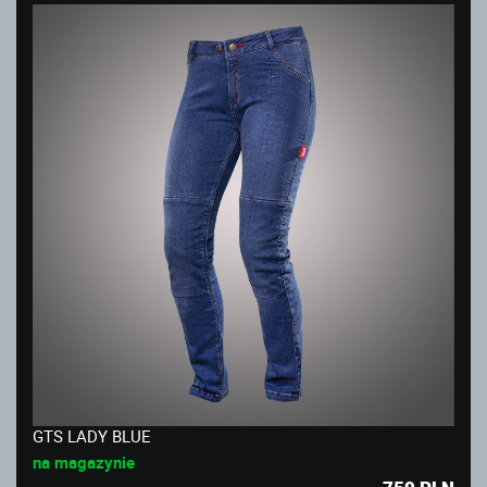
GTS LADY BLUE
na magazynie