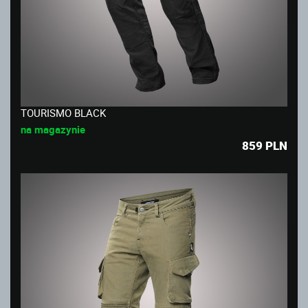
TOURISMO BLACK
na magazynie
859
PLN