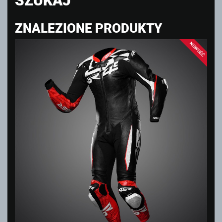
ZNALEZIONE PRODUKTY
NOWOŚĆ