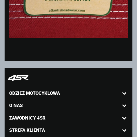
ODZIEŻ MOTOCYKLOWA
O NAS
ZAWODNICY 4SR
STREFA KLIENTA