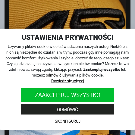
USTAWIENIA PRYWATNOŚCI
Używamy plików cookie w celu świadczenia naszych usług. Niektóre z
nich są niezbędne do działania witryny, podczas gdy inne pomagają nam
poprawić komfort użytkowania i szybciej dotrzeć do tego, czego szukasz.
Czy zgadzasz się na używanie wszystkich plików cookie? Możesz łatwo
zdefiniować swoją zgodę, klikając przycisk
Zaakceptuj wszystko
lub
możesz
odmówić
używania plików cookie.
Dowiedz się więcej
ZAAKCEPTUJ WSZYSTKO
ODMÓWIĆ
SKONFIGURUJ