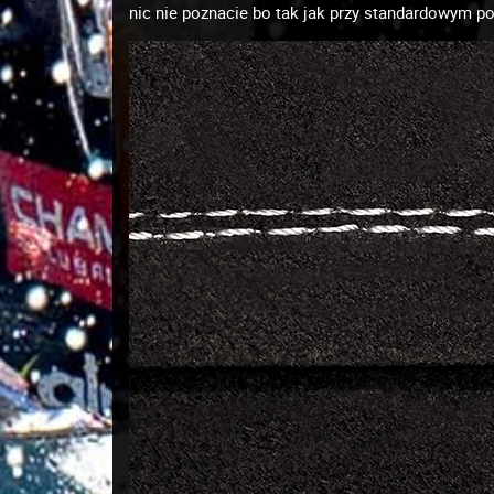
nic nie poznacie bo tak jak przy standardowym po