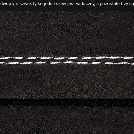
dwójnym szwie, tylko jeden szew jest widoczny, a pozostałe trzy są