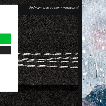
Podwójny szew od strony wewnętrznej