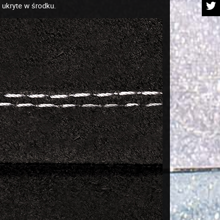
 ukryte w środku.