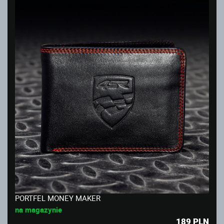
PORTFEL MONEY MAKER
na magazynie
189
PLN