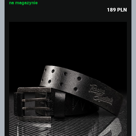
na magazynie
189
PLN