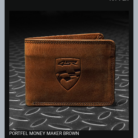
PORTFEL MONEY MAKER BROWN