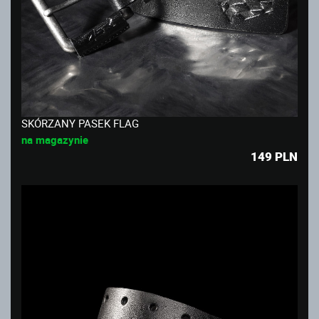
SKÓRZANY PASEK FLAG
na magazynie
149
PLN