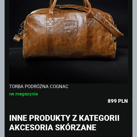
TORBA PODRÓŻNA COGNAC
na magazynie
899
PLN
INNE PRODUKTY Z KATEGORII
AKCESORIA SKÓRZANE