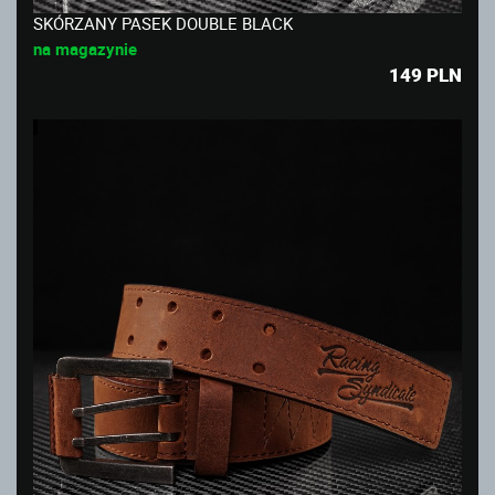
SKÓRZANY PASEK DOUBLE BLACK
na magazynie
149
PLN