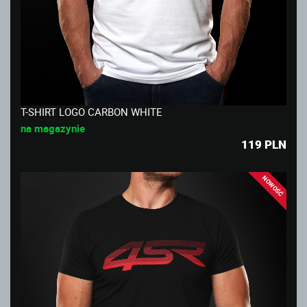
T-SHIRT LOGO CARBON WHITE
na magazynie
119
PLN
NOWOŚĆ