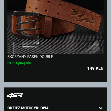
SKÓRZANY PASEK DOUBLE
na magazynie
149
PLN
ODZIEŻ MOTOCYKLOWA