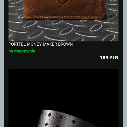
PORTFEL MONEY MAKER BROWN
na magazynie
189
PLN