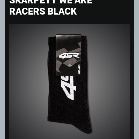
RACERS BLACK