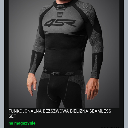
FUNKCJONALNA BEZSZWOWA BIELIZNA SEAMLESS
SET
na magazynie