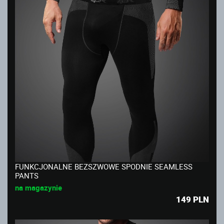
FUNKCJONALNE BEZSZWOWE SPODNIE SEAMLESS
PANTS
na magazynie
149
PLN