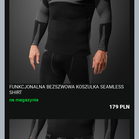
FUNKCJONALNA BEZSZWOWA KOSZULKA SEAMLESS
SHIRT
na magazynie
179
PLN