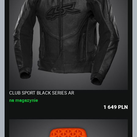
CLUB SPORT BLACK SERIES AR
na magazynie
1 649
PLN