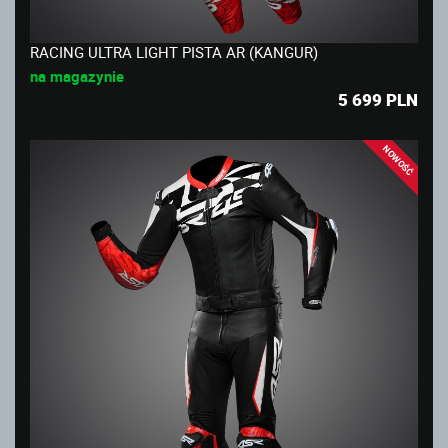
RACING ULTRA LIGHT PISTA AR (KANGUR)
na magazynie
5 699
PLN
NOWOŚĆ