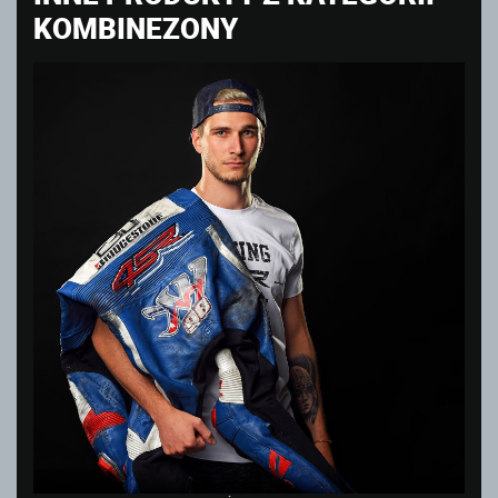
KOMBINEZONY