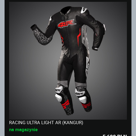
RACING ULTRA LIGHT AR (KANGUR)
na magazynie