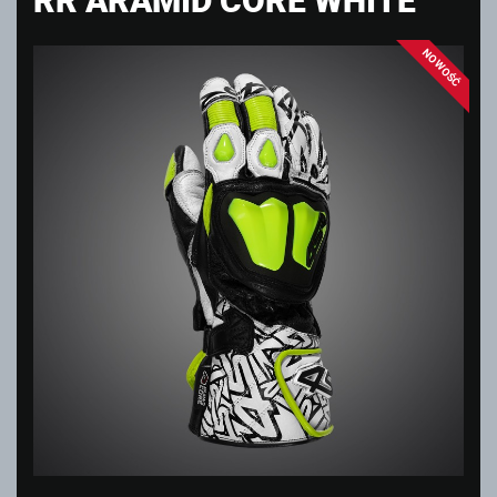
NOWOŚĆ