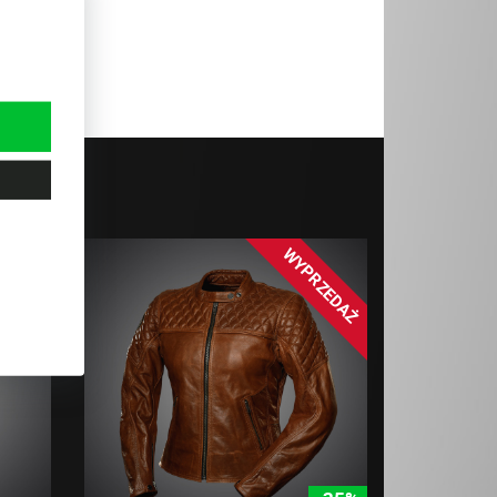
WYPRZEDAŻ