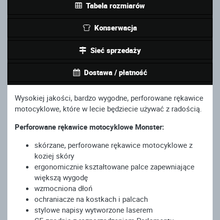
Tabela rozmiarów
Konserwacja
Sieć sprzedaży
Dostawa / płatność
Wysokiej jakości, bardzo wygodne, perforowane rękawice
motocyklowe, które w lecie będziecie używać z radością.
Perforowane rękawice motocyklowe Monster:
skórzane, perforowane rękawice motocyklowe z
koziej skóry
ergonomicznie kształtowane palce zapewniające
większą wygodę
wzmocniona dłoń
ochraniacze na kostkach i palcach
stylowe napisy wytworzone laserem