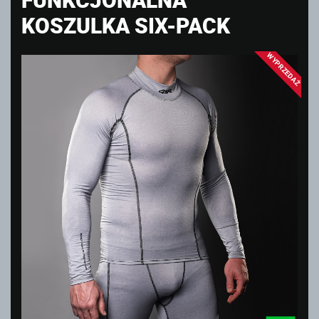
KOSZULKA SIX-PACK
WYPRZEDAŻ