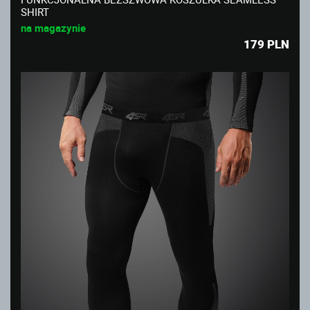
SHIRT
na magazynie
179
PLN