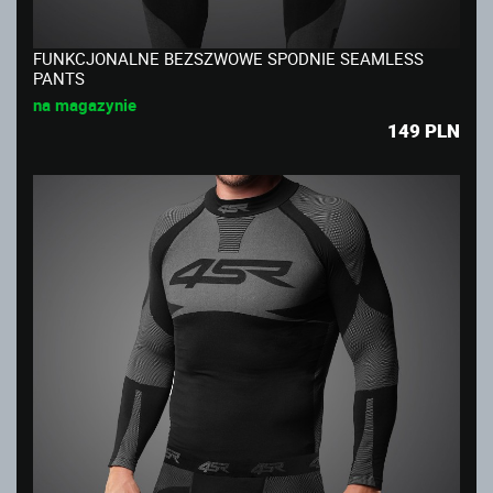
FUNKCJONALNE BEZSZWOWE SPODNIE SEAMLESS
PANTS
na magazynie
149
PLN