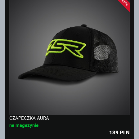
NOWOŚĆ
CZAPECZKA AURA
na magazynie
139
PLN