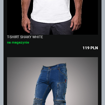
T-SHIRT SHAKY WHITE
na magazynie
119
PLN