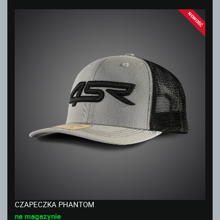
NOWOŚĆ
CZAPECZKA PHANTOM
na magazynie