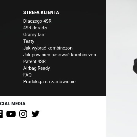
STREFA KLIENTA
Dlaczego 4SR
4SR doradzi
Gramy fair
Testy
Jak wybrać kombinezon
Jak powinien pasować kombinezon
Patent 4SR
Airbag Ready
FAQ
Produkcja na zamówienie
CIAL MEDIA